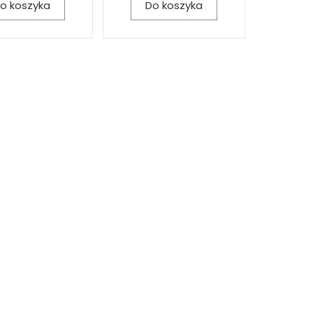
o koszyka
Do koszyka