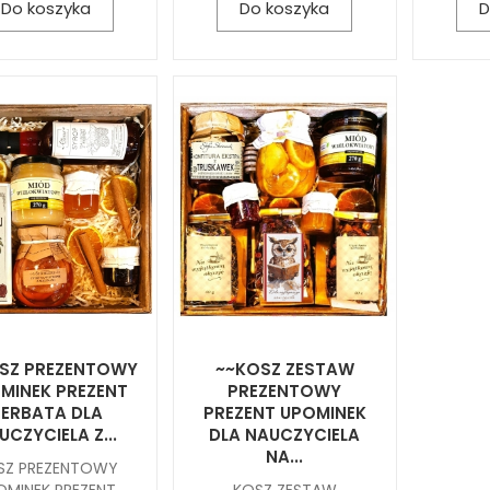
Do koszyka
Do koszyka
D
SZ PREZENTOWY
~~KOSZ ZESTAW
MINEK PREZENT
PREZENTOWY
ERBATA DLA
PREZENT UPOMINEK
UCZYCIELA Z...
DLA NAUCZYCIELA
NA...
SZ PREZENTOWY