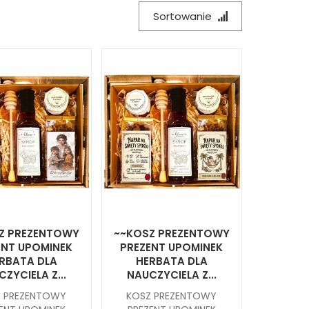
Sortowanie
Z PREZENTOWY
~~KOSZ PREZENTOWY
ENT UPOMINEK
PREZENT UPOMINEK
RBATA DLA
HERBATA DLA
ZYCIELA Z...
NAUCZYCIELA Z...
Z PREZENTOWY
KOSZ PREZENTOWY