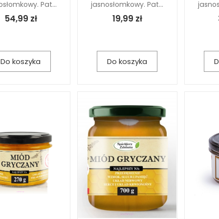
osłomkowy. Pat...
jasnosłomkowy. Pat...
jasnos
54,99 zł
19,99 zł
Do koszyka
Do koszyka
D